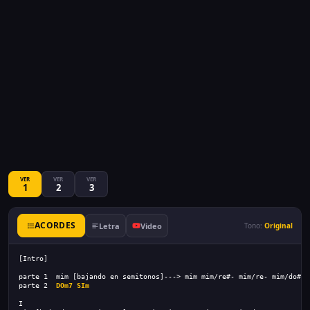
VER
VER
VER
1
2
3
ACORDES
Letra
Video
Tono:
Original
[Intro]
parte 1  mim [bajando en semitonos]---> mim mim/re#- mim/re- mim/do#
parte 2  
DOm7
SIm
I