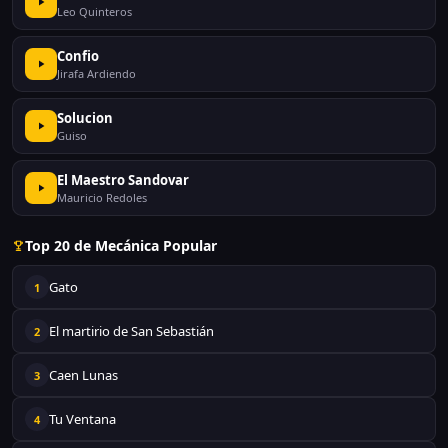
Leo Quinteros
Confio
Jirafa Ardiendo
Solucion
Guiso
El Maestro Sandovar
Mauricio Redoles
Top 20 de Mecánica Popular
Gato
1
El martirio de San Sebastián
2
Caen Lunas
3
Tu Ventana
4