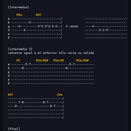
[Intermedio]
MIm
DO7
e ----------------------------/             --------------------------
b ----------5-----------------/             --------------------------
g ----4----------3^2-3^2-3-4--/  3 veces    ----4---------------------
d -------5--------------------/             --------5-2-5-------------
a ----------------------------/             --------------------------
E ----------------------------/             --------------------------
[intermedio 2]
comienza igual q el anterior solo varia su salida
MI
MIm/RE#
MIm/RE
MIm/DO#
e --------5-7----------------------5-7-----------
b ------8------------------------8---------------
g -----------------------------------------------
d -----------------------------------------------
a -----------------------------------------------
E -----------------------------------------------
DO7
SIm
-------------------------------/
------7-8-----------8-7--------/
----9-------------------9-7----/
-------------------------------/
-------------------------------/
-------------------------------/
[FInal]