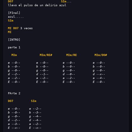
DO7
SIm
...
llevo el pulso de un delirio azul
[FInal]
azul.....
SIm
MI
DO7
 3 veces
MI
[INTRO]
parte 1
MIm
MIm/RE#
MIm/RE
MIm/DO#
e --0--         e --0--        e --0--          e --0--
b --0--         b --0--        b --0--          b --0--
g --0--         g --0--        g --0--          g --0--
d --2--         d --1--        d --0--          d --x--
a --2--         a --2--        a --2--          a --4--
E --0--         E --0--        E --0--          E --0--
PArte 2
DO7
SIm
e --0--     e --2--
b --0--     b --3--
g --0--     g --4--
d --2--     d --4--
a --3--     a --2--
E --x--     E --x--