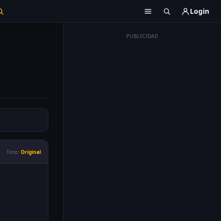
Login
PUBLICIDAD
Tono:
Original