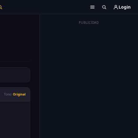
Login
PUBLICIDAD
Tono:
Original