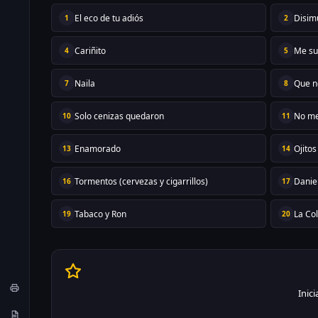
El eco de tu adiós
Disim
1
2
Cariñito
Me su
4
5
Naila
Que n
7
8
Solo cenizas quedaron
No me
10
11
Enamorado
Ojito
13
14
Tormentos (cervezas y cigarrillos)
Danie
16
17
Tabaco y Ron
La Co
19
20
Inic