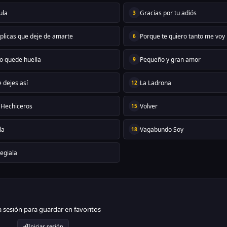
ula
Gracias por tu adiós
3
plicas que deje de amarte
Porque te quiero tanto me voy
6
o quede huella
Pequeño y gran amor
9
 dejes así
La Ladrona
12
s Hechiceros
Volver
15
la
Vagabundo Soy
18
legiala
ia sesión para guardar en favoritos
Iniciar sesión