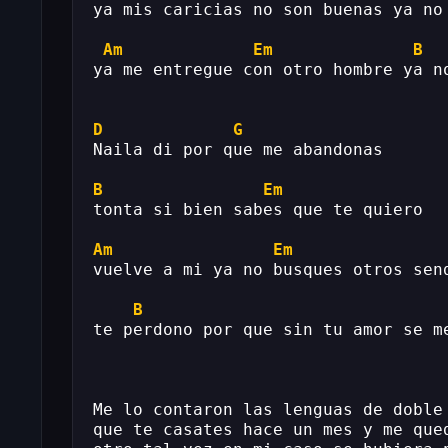
ya mis caricias no son buenas ya no
Am
Em
B
ya me entregue con otro hombre ya n
D
G
Naila di por que me abandonas
B
Em
tonta si bien sabes que te quiero
Am
Em
vuelve a mi ya no busques otros sen
B
te perdono por que sin tu amor se m
Me lo contaron las lenguas de doble
que te casates hace un mes y me que