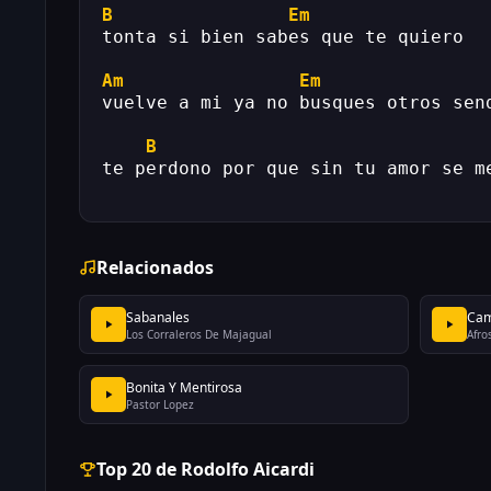
B
Em
tonta si bien sabes que te quiero
Am
Em
vuelve a mi ya no busques otros sen
B
te perdono por que sin tu amor se m
Relacionados
Sabanales
Cam
Los Corraleros De Majagual
Afro
Bonita Y Mentirosa
Pastor Lopez
Top 20 de Rodolfo Aicardi