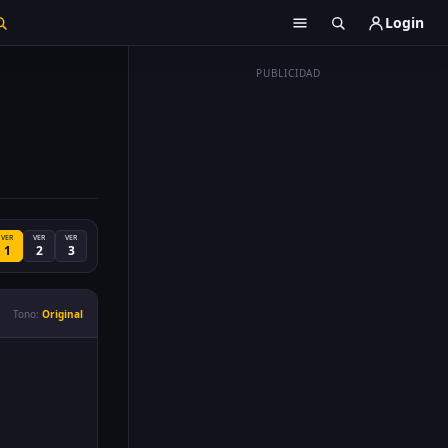
Login
PUBLICIDAD
VER
VER
VER
1
2
3
Tono:
Original