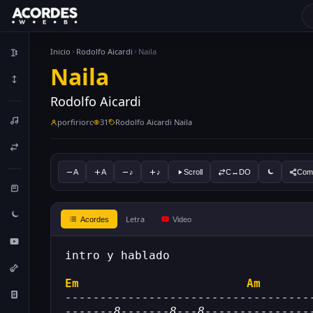
Inicio
Rodolfo Aicardi
Naila
Naila
Rodolfo Aicardi
porfiriorc
31
Rodolfo Aicardi Naila
A
A
♪
♪
Scroll
C↔DO
Comp
Letra
Acordes
Video
intro y hablado
Em
Am
-----------------------------------
-------8-------8---8---------------