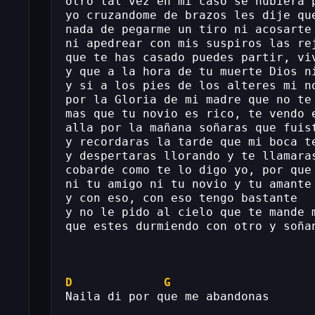
otro tal vez en mi caso se hubiera 
yo cruzandome de brazos les dije qu
nada de pegarme un tiro ni acosarte
ni apedrear con mis suspiros las re
que te has casado puedes partir, vi
y que a la hora de tu muerte Dios n
y si a los pies de los alteres mi n
por la Gloria de mi madre que no te
mas que tu novio es rico, te vendo 
alla por la mañana soñaras que fuis
y recordaras la tarde que mi boca t
y despertaras llorando y te llamara
cobarde como te lo digo yo, por que
ni tu amigo ni tu novio y tu amante
y con eso, con eso tengo bastante
y no le pido al cielo que te mande 
que estes durmiendo con otro y soña
D
G
Naila di por que me abandonas