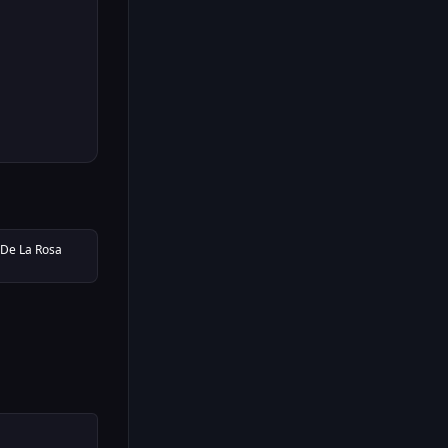
 De La Rosa