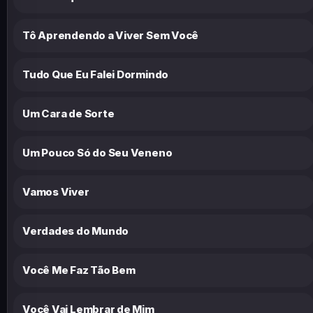
Tô Aprendendo a Viver Sem Você
Tudo Que Eu Falei Dormindo
Um Cara de Sorte
Um Pouco Só do Seu Veneno
Vamos Viver
Verdades do Mundo
Você Me Faz Tão Bem
Você Vai Lembrar de Mim