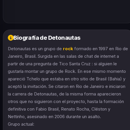
Biografía de Detonautas
Detonautas es un grupo de
rock
formado en 1997 en Rio de
Janeiro, Brasil. Surgida en las salas de chat de internet a
partir de una pregunta de Tico Santa Cruz : si alguien le
gustaría montar un grupo de Rock. En ese mismo momento
apareció Tchelo que estaba en otro sitio de Brasil (Bahia) y
aceptó la invitación. Se citaron en Rio de Janeiro e iniciaron
la carrera de Detonautas, de la misma forma aparecieron
otros que no siguieron con el proyecto, hasta la formación
definitiva con Fabio Brasil, Renato Rocha, Cléston y
Nettinho, asesinado en 2006 durante un asalto.
Grupo actual: