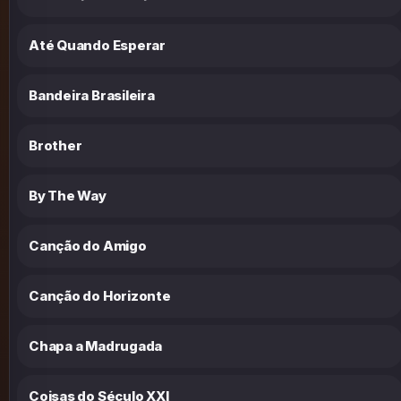
Até Quando Esperar
Bandeira Brasileira
Brother
By The Way
Canção do Amigo
Canção do Horizonte
Chapa a Madrugada
Coisas do Século XXI