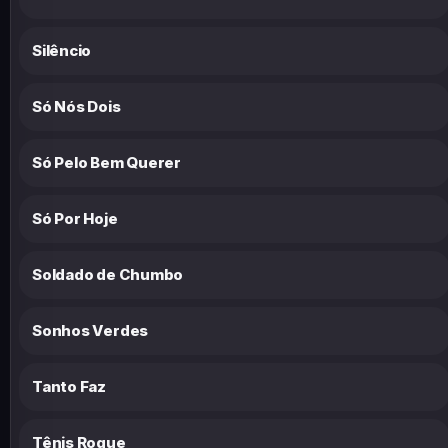
Silêncio
Só Nós Dois
Só Pelo Bem Querer
Só Por Hoje
Soldado de Chumbo
Sonhos Verdes
Tanto Faz
Tênis Roque