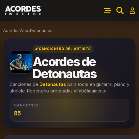
AcordesWeb
Detonautas
CANCIONERO DEL ARTISTA
Acordes de
Detonautas
Canciones de
Detonautas
para tocar en guitarra, piano y
ukelele. Repertorio ordenadas alfabéticamente.
CANCIONES
85